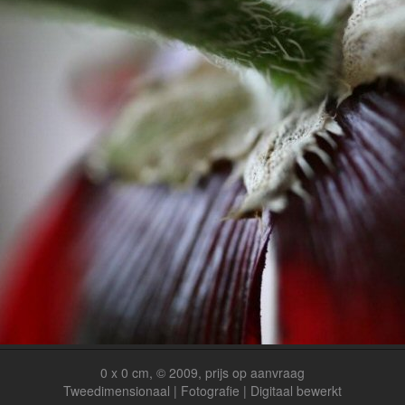
0 x 0 cm, © 2009, prijs op aanvraag
Tweedimensionaal | Fotografie | Digitaal bewerkt