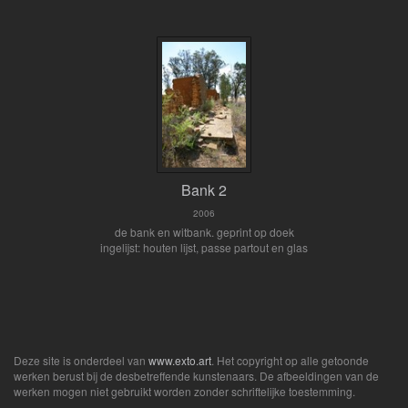
Bank 2
2006
de bank en witbank. geprint op doek
ingelijst: houten lijst, passe partout en glas
Deze site is onderdeel van
www.exto.art
. Het copyright op alle getoonde
werken berust bij de desbetreffende kunstenaars. De afbeeldingen van de
werken mogen niet gebruikt worden zonder schriftelijke toestemming.