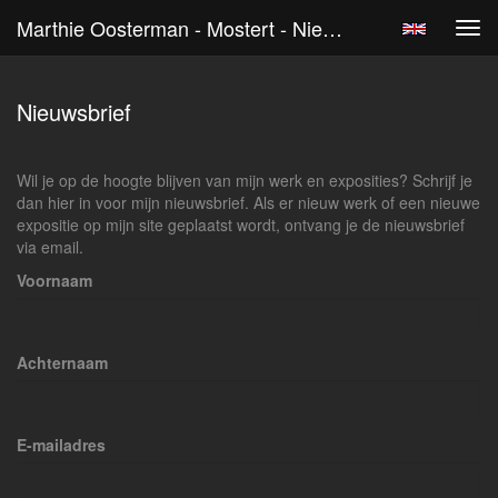
Marthie Oosterman - Mostert - Nieuwsbrief
Tog
navi
Nieuwsbrief
Wil je op de hoogte blijven van mijn werk en exposities? Schrijf je
dan hier in voor mijn nieuwsbrief. Als er nieuw werk of een nieuwe
expositie op mijn site geplaatst wordt, ontvang je de nieuwsbrief
via email.
Voornaam
Achternaam
E-mailadres