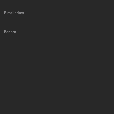
E-mailadres
Bericht