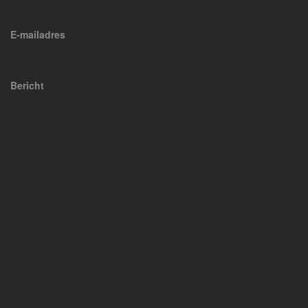
E-mailadres
Bericht