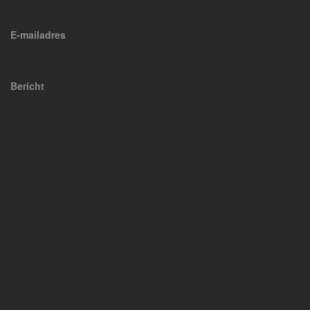
E-mailadres
Bericht